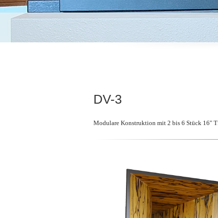
DV-3
Modulare Konstruktion mit 2 bis 6 Stück 16" T