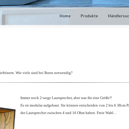
Home
Produkte
Händlersu
ieftönern. Wie viele sind bei Ihnen notwendig?
Immer noch 2-wege Lautsprecher, aber was für eine Größe!!
Es ist modular aufgebaut. Sie können entscheiden von 2 bis 6 38cm P
der Lautsprecher zwischen 4 und 16 Ohm haben. Freie Wahl…