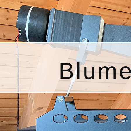
Blume