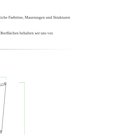
liche Farbtöne, Maserungen und Strukturen
berflächen behalten wir uns vor.