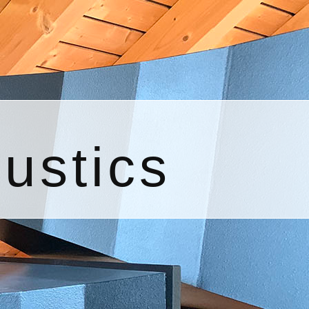
ustics