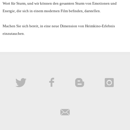
Wort für Sturm, und wir können den gesamten Sturm von Emotionen und
Energie, die sich in einem modernen Film befinden, darstellen.
Machen Sie sich bereit, in eine neue Dimension von Heimkino-Erlebnis
einzutauchen.