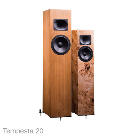
Tempesta 20