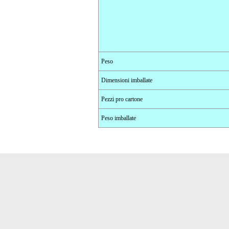
Peso
Dimensioni imballate
Pezzi pro cartone
Peso imballate