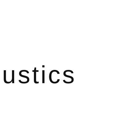
ustics