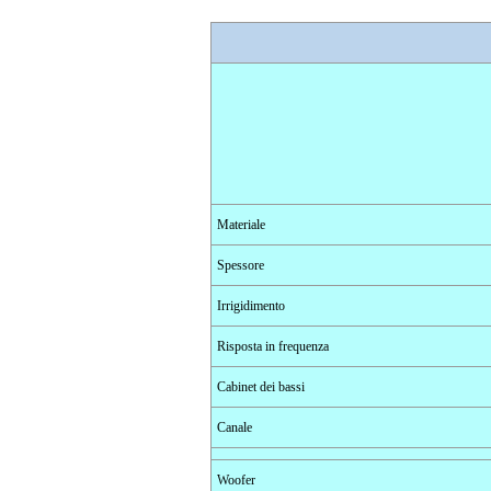
Materiale
Spessore
Irrigidimento
Risposta in frequenza
Cabinet dei bassi
Canale
Woofer