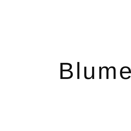
Blume