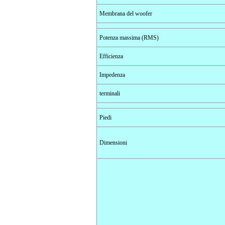
Membrana del woofer
Potenza massima (RMS)
Efficienza
Impedenza
terminali
Piedi
Dimensioni