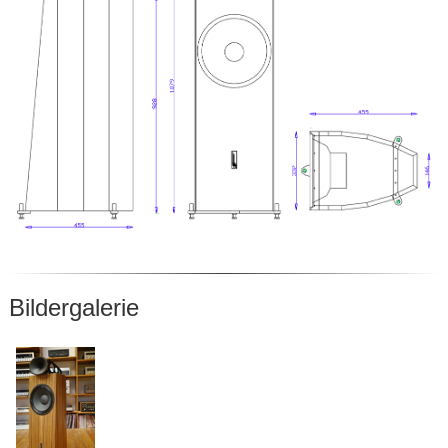
Bildergalerie