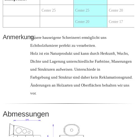
Center 25
Center 25
Center 20
Center 20
Center 17
Anmerkung:
Unsere hauseigene Schreinerei ermöglicht uns
Echtholzfurniere perfekt zu verarbeiten.
Holz ist ein Naturprodukt und kann durch Herkunft, Wuchs,
Dichte und Lagerung unterschiedliche Farbtöne, Maserungen
und Strukturen aufweisen. Unterschiede in
Farbgebung und Struktur sind daher kein Reklamationsgrund.
Änderungen an Holzarten und Oberflächen behalten wir uns
vor.
Abmessungen