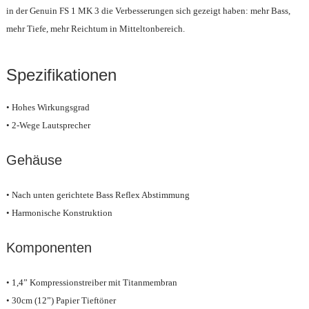
in der Genuin FS 1 MK 3 die Verbesserungen sich gezeigt haben: mehr Bass,
mehr Tiefe, mehr Reichtum in Mitteltonbereich.
Spezifikationen
• Hohes Wirkungsgrad
• 2-Wege Lautsprecher
Gehäuse
• Nach unten gerichtete Bass Reflex Abstimmung
• Harmonische Konstruktion
Komponenten
• 1,4” Kompressionstreiber mit Titanmembran
• 30cm (12”) Papier Tieftöner